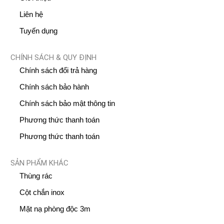
Liên hệ
Tuyến dụng
CHÍNH SÁCH & QUY ĐỊNH
Chính sách đổi trả hàng
Chính sách bảo hành
Chính sách bảo mật thông tin
Phương thức thanh toán
Phương thức thanh toán
SẢN PHẨM KHÁC
Thùng rác
Cột chắn inox
Mặt nạ phòng độc 3m