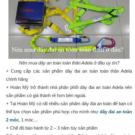
Nên mua dây an toàn toàn thân Adela ở đâu uy tín?
+ Cung cấp các sản phẩm dây đai an toàn toàn thân Adela
chính hãng
+ Hoàn Mỹ trở thành nhà phân phối dây đai an toàn Adela nên
sản phẩm có giá thành rẻ hơn bên ngoài.
+ Tại Hoàn Mỹ có rất nhiều sản phẩm dây đai an toàn để bạn có
thể lựa chọn sản phẩm phù hợp cho mình như
dây đai an toàn
2 móc
, 1 móc…
+ Chế độ báo hành từ 2 – 3 năm tùy sản phẩm