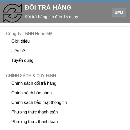
ĐỔI TRẢ HÀNG
XEM
Đổi trả hàng lên đến 15 ngày
Công ty TNHH Hoàn Mỹ
Giới thiệu
Liên hệ
Tuyến dụng
CHÍNH SÁCH & QUY ĐỊNH
Chính sách đổi trả hàng
Chính sách bảo hành
Chính sách bảo mật thông tin
Phương thức thanh toán
Phương thức thanh toán