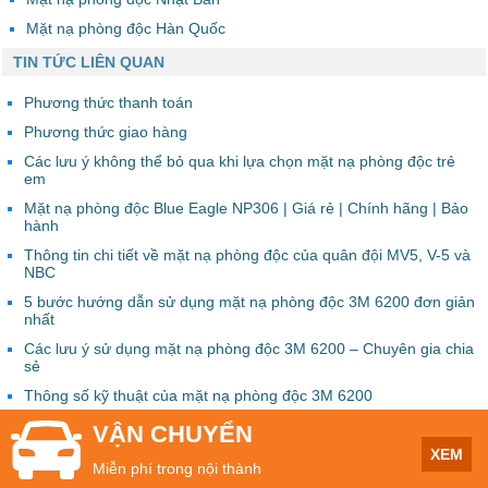
Mặt nạ phòng độc Hàn Quốc
TIN TỨC LIÊN QUAN
Phương thức thanh toán
Phương thức giao hàng
Các lưu ý không thể bỏ qua khi lựa chọn mặt nạ phòng độc trẻ
em
Mặt nạ phòng độc Blue Eagle NP306 | Giá rẻ | Chính hãng | Bảo
hành
Thông tin chi tiết về mặt nạ phòng độc của quân đội MV5, V-5 và
NBC
5 bước hướng dẫn sử dụng mặt nạ phòng độc 3M 6200 đơn giản
nhất
Các lưu ý sử dụng mặt nạ phòng độc 3M 6200 – Chuyên gia chia
sẻ
Thông số kỹ thuật của mặt nạ phòng độc 3M 6200
VẬN CHUYỂN
XEM
Miễn phí trong nội thành