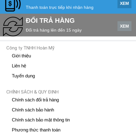
XEM
Thanh toán trực tiếp khi nhận hàng
ĐỔI TRẢ HÀNG
XEM
Đổi trả hàng lên đến 15 ngày
Công ty TNHH Hoàn Mỹ
Giới thiệu
Liên hệ
Tuyến dụng
CHÍNH SÁCH & QUY ĐỊNH
Chính sách đổi trả hàng
Chính sách bảo hành
Chính sách bảo mật thông tin
Phương thức thanh toán