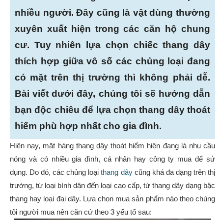
nhiều người. Đây cũng là vật dùng thường
xuyên xuất hiện trong các căn hộ chung
cư. Tuy nhiên lựa chọn chiếc thang dây
thích hợp giữa vô số các chủng loại đang
có mặt trên thị trường thì không phải dễ.
Bài viết dưới đây, chúng tôi sẽ hướng dẫn
bạn độc chiêu để lựa chọn thang dây thoát
hiểm phù hợp nhất cho gia đình.
Hiện nay, mặt hàng thang dây thoát hiểm hiện đang là nhu cầu
nóng và có nhiều gia đình, cá nhân hay công ty mua để sử
dụng. Do đó, các chủng loại
thang dây
cũng khá đa dạng trên thị
trường, từ loại bình dân đến loại cao cấp, từ thang dây dạng bậc
thang hay loại đai dây. Lựa chọn mua sản phẩm nào theo chúng
tôi người mua nên căn cứ theo 3 yếu tố sau: