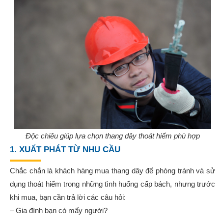
Độc chiêu giúp lựa chọn thang dây thoát hiểm phù hợp
1. XUẤT PHÁT TỪ NHU CẦU
Chắc chắn là khách hàng mua thang dây để phòng tránh và sử
dụng thoát hiểm trong những tình huống cấp bách, nhưng trước
khi mua, bạn cần trả lời các câu hỏi:
– Gia đình bạn có mấy người?