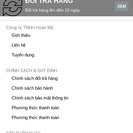
ĐỔI TRẢ HÀNG
XEM
Đổi trả hàng lên đến 15 ngày
Công ty TNHH Hoàn Mỹ
Giới thiệu
Liên hệ
Tuyến dụng
CHÍNH SÁCH & QUY ĐỊNH
Chính sách đổi trả hàng
Chính sách bảo hành
Chính sách bảo mật thông tin
Phương thức thanh toán
Phương thức thanh toán