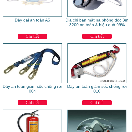
Dây đai an toàn A5
Địa chỉ bán mặt nạ phòng độc 3m
3200 an toàn & hiệu quả 99%
Chi tiết
Chi tiết
Dây an toàn giảm sốc chống rơi
Dây an toàn giảm sốc chống rơi
004
010
Chi tiết
Chi tiết