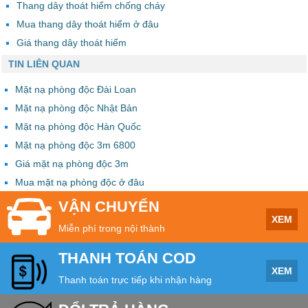
Thang dây thoát hiểm chống cháy
Mua thang dây thoát hiểm ở đâu
Giá thang dây thoát hiểm
TIN LIÊN QUAN
Mặt nạ phòng độc Đài Loan
Mặt nạ phòng độc Nhật Bản
Mặt nạ phòng độc Hàn Quốc
Mặt nạ phòng độc 3m 6800
Giá mặt nạ phòng độc 3m
Mua mặt nạ phòng độc ở đâu
VẬN CHUYỂN
XEM
Miễn phí trong nội thành
THANH TOÁN COD
XEM
Thanh toán trực tiếp khi nhận hàng