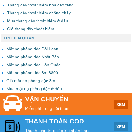
Thang dây thoát hiểm nhà cao tầng
Thang dây thoát hiểm chống cháy
Mua thang dây thoát hiểm ở đâu
Giá thang dây thoát hiểm
TIN LIÊN QUAN
Mặt nạ phòng độc Đài Loan
Mặt nạ phòng độc Nhật Bản
Mặt nạ phòng độc Hàn Quốc
Mặt nạ phòng độc 3m 6800
Giá mặt nạ phòng độc 3m
Mua mặt nạ phòng độc ở đâu
VẬN CHUYỂN
XEM
Miễn phí trong nội thành
THANH TOÁN COD
XEM
Thanh toán trực tiếp khi nhận hàng