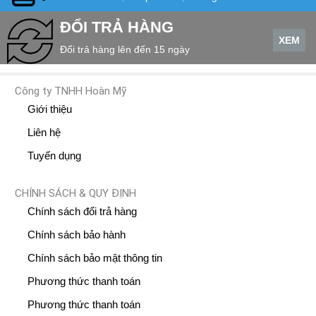
ĐỔI TRẢ HÀNG
XEM
Đổi trả hàng lên đến 15 ngày
Công ty TNHH Hoàn Mỹ
Giới thiệu
Liên hệ
Tuyến dụng
CHÍNH SÁCH & QUY ĐỊNH
Chính sách đổi trả hàng
Chính sách bảo hành
Chính sách bảo mật thông tin
Phương thức thanh toán
Phương thức thanh toán