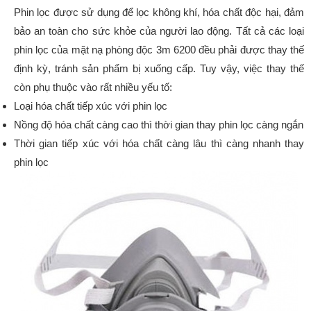
Phin lọc được sử dụng để lọc không khí, hóa chất độc hại, đảm
bảo an toàn cho sức khỏe của người lao động. Tất cả các loại
phin lọc của mặt nạ phòng độc 3m 6200 đều phải được thay thế
định kỳ, tránh sản phẩm bị xuống cấp. Tuy vậy, việc thay thế
còn phụ thuộc vào rất nhiều yếu tố:
Loại hóa chất tiếp xúc với phin lọc
Nồng độ hóa chất càng cao thì thời gian thay phin lọc càng ngắn
Thời gian tiếp xúc với hóa chất càng lâu thì càng nhanh thay
phin lọc