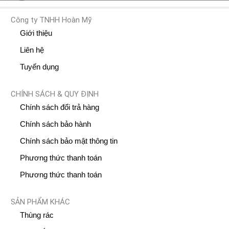
Công ty TNHH Hoàn Mỹ
Giới thiệu
Liên hệ
Tuyến dụng
CHÍNH SÁCH & QUY ĐỊNH
Chính sách đổi trả hàng
Chính sách bảo hành
Chính sách bảo mật thông tin
Phương thức thanh toán
Phương thức thanh toán
SẢN PHẨM KHÁC
Thùng rác