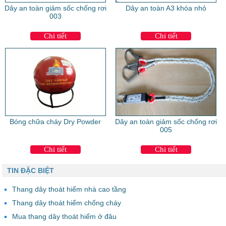
Dây an toàn giảm sốc chống rơi
Dây an toàn A3 khóa nhỏ
003
Chi tiết
Chi tiết
Bóng chữa cháy Dry Powder
Dây an toàn giảm sốc chống rơi
005
Chi tiết
Chi tiết
TIN ĐẶC BIỆT
Thang dây thoát hiểm nhà cao tầng
Thang dây thoát hiểm chống cháy
Mua thang dây thoát hiểm ở đâu