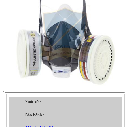
Xuất xứ :
Bảo hành :