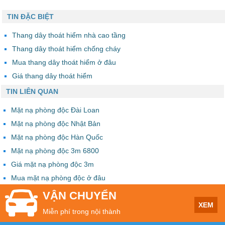
TIN ĐẶC BIỆT
Thang dây thoát hiểm nhà cao tầng
Thang dây thoát hiểm chống cháy
Mua thang dây thoát hiểm ở đâu
Giá thang dây thoát hiểm
TIN LIÊN QUAN
Mặt nạ phòng độc Đài Loan
Mặt nạ phòng độc Nhật Bản
Mặt nạ phòng độc Hàn Quốc
Mặt nạ phòng độc 3m 6800
Giá mặt nạ phòng độc 3m
Mua mặt nạ phòng độc ở đâu
VẬN CHUYỂN
XEM
Miễn phí trong nội thành