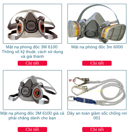
Mặt nạ phòng độc 3M 6100:
Mặt nạ phòng độc 3m 6000
Thông số kỹ thuật, cách sử dụng
và giá thành
Chi tiết
Chi tiết
Mặt nạ phòng độc 3M 6100 giá cả
Dây an toàn giảm sốc chống rơi
phải chăng dành cho bạn
001
Chi tiết
Chi tiết