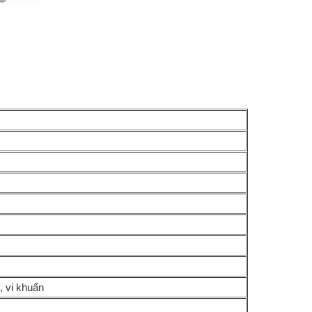
, vi khuẩn