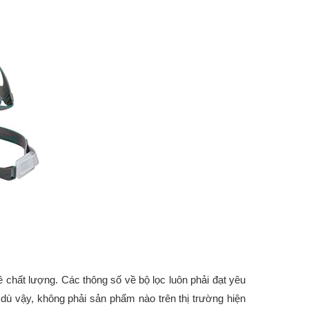
 chất lượng. Các thông số về bộ lọc luôn phải đạt yêu
dù vậy, không phải sản phẩm nào trên thị trường hiện