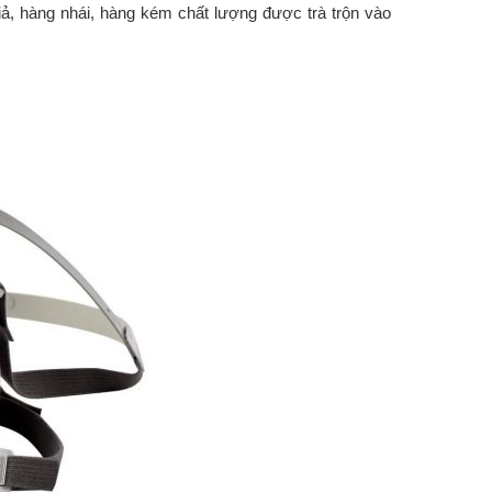
ả, hàng nhái, hàng kém chất lượng được trà trộn vào