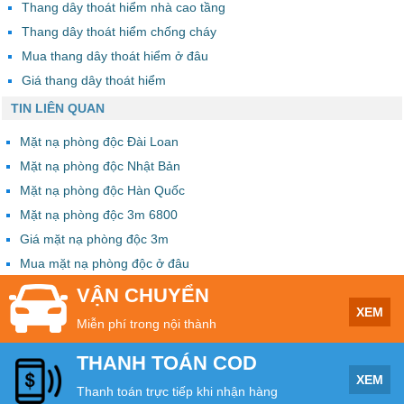
Thang dây thoát hiểm nhà cao tầng
Thang dây thoát hiểm chống cháy
Mua thang dây thoát hiểm ở đâu
Giá thang dây thoát hiểm
TIN LIÊN QUAN
Mặt nạ phòng độc Đài Loan
Mặt nạ phòng độc Nhật Bản
Mặt nạ phòng độc Hàn Quốc
Mặt nạ phòng độc 3m 6800
Giá mặt nạ phòng độc 3m
Mua mặt nạ phòng độc ở đâu
VẬN CHUYỂN
XEM
Miễn phí trong nội thành
THANH TOÁN COD
XEM
Thanh toán trực tiếp khi nhận hàng