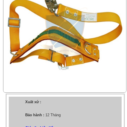
Xuất xứ :
Bảo hành :
12 Tháng