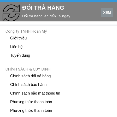
ĐỔI TRẢ HÀNG
XEM
Đổi trả hàng lên đến 15 ngày
Công ty TNHH Hoàn Mỹ
Giới thiệu
Liên hệ
Tuyến dụng
CHÍNH SÁCH & QUY ĐỊNH
Chính sách đổi trả hàng
Chính sách bảo hành
Chính sách bảo mật thông tin
Phương thức thanh toán
Phương thức thanh toán