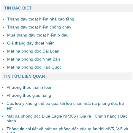
TIN ĐẶC BIỆT
Thang dây thoát hiểm nhà cao tầng
Thang dây thoát hiểm chống cháy
Mua thang dây thoát hiểm ở đâu
Giá thang dây thoát hiểm
Mặt nạ phòng độc Đài Loan
Mặt nạ phòng độc Nhật Bản
Mặt nạ phòng độc Hàn Quốc
TIN TỨC LIÊN QUAN
Phương thức thanh toán
Phương thức giao hàng
Các lưu ý không thể bỏ qua khi lựa chọn mặt nạ phòng độc trẻ
em
Mặt nạ phòng độc Blue Eagle NP306 | Giá rẻ | Chính hãng | Bảo
hành
Thông tin chi tiết về mặt nạ phòng độc của quân đội MV5, V-5 và