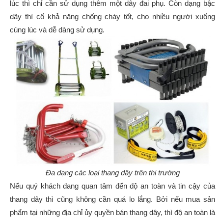
lúc thì chỉ cần sử dụng thêm một dây đai phụ. Còn dạng bậc
dây thì cố khả năng chống cháy tốt, cho nhiều người xuống
cùng lúc và dễ dàng sử dụng.
Đa dạng các loại thang dây trên thị trường
Nếu quý khách đang quan tâm đến độ an toàn và tin cậy của
thang dây thì cũng không cần quá lo lắng. Bởi nếu mua sản
phẩm tại những địa chỉ ủy quyền bán thang dây, thì độ an toàn là