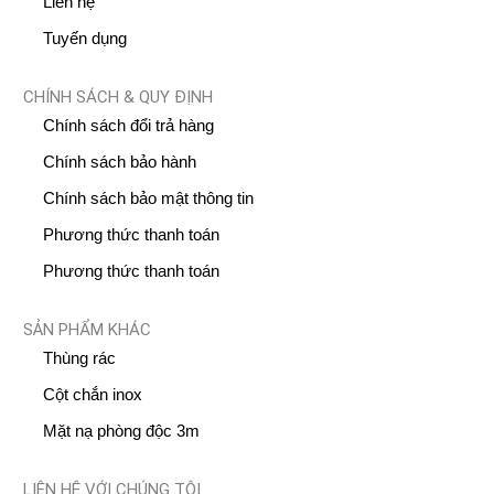
Liên hệ
Tuyến dụng
CHÍNH SÁCH & QUY ĐỊNH
Chính sách đổi trả hàng
Chính sách bảo hành
Chính sách bảo mật thông tin
Phương thức thanh toán
Phương thức thanh toán
SẢN PHẨM KHÁC
Thùng rác
Cột chắn inox
Mặt nạ phòng độc 3m
LIÊN HỆ VỚI CHÚNG TÔI