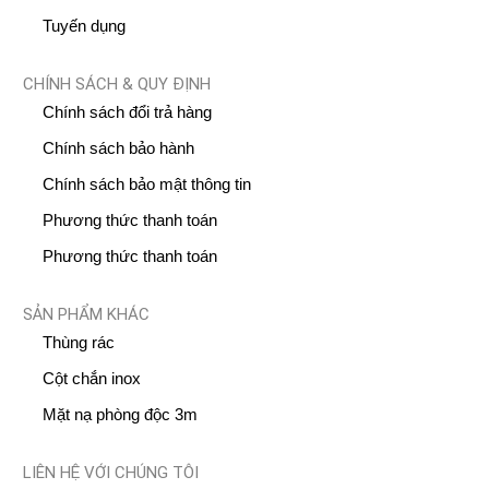
Tuyến dụng
CHÍNH SÁCH & QUY ĐỊNH
Chính sách đổi trả hàng
Chính sách bảo hành
Chính sách bảo mật thông tin
Phương thức thanh toán
Phương thức thanh toán
SẢN PHẨM KHÁC
Thùng rác
Cột chắn inox
Mặt nạ phòng độc 3m
LIÊN HỆ VỚI CHÚNG TÔI