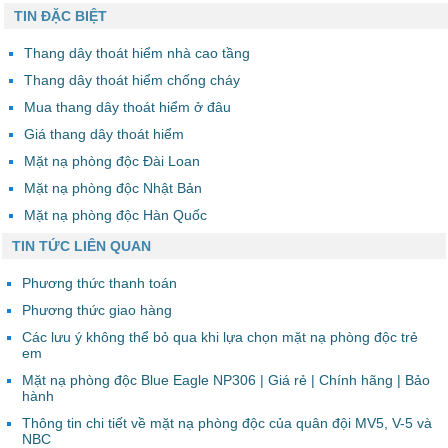
TIN ĐẶC BIỆT
Thang dây thoát hiểm nhà cao tầng
Thang dây thoát hiểm chống cháy
Mua thang dây thoát hiểm ở đâu
Giá thang dây thoát hiểm
Mặt nạ phòng độc Đài Loan
Mặt nạ phòng độc Nhật Bản
Mặt nạ phòng độc Hàn Quốc
TIN TỨC LIÊN QUAN
Phương thức thanh toán
Phương thức giao hàng
Các lưu ý không thể bỏ qua khi lựa chọn mặt nạ phòng độc trẻ
em
Mặt nạ phòng độc Blue Eagle NP306 | Giá rẻ | Chính hãng | Bảo
hành
Thông tin chi tiết về mặt nạ phòng độc của quân đội MV5, V-5 và
NBC