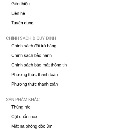
Giới thiệu
Liên hệ
Tuyến dụng
CHÍNH SÁCH & QUY ĐỊNH
Chính sách đổi trả hàng
Chính sách bảo hành
Chính sách bảo mật thông tin
Phương thức thanh toán
Phương thức thanh toán
SẢN PHẨM KHÁC
Thùng rác
Cột chắn inox
Mặt nạ phòng độc 3m