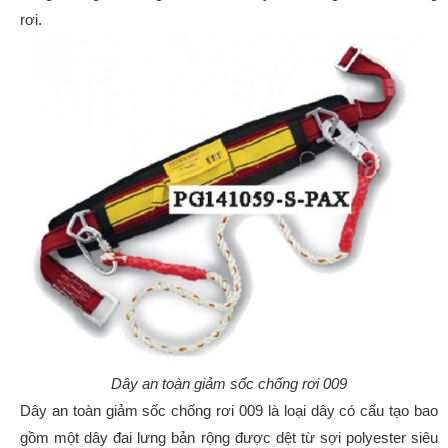
rơi.
Dây an toàn giảm sốc chống rơi 009
Dây an toàn giảm sốc chống rơi 009 là loại dây có cấu tạo bao
gồm một dây đai lưng bản rộng được dệt từ sợi polyester siêu