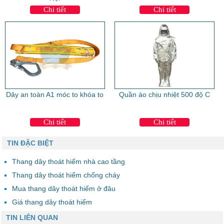
Chi tiết
Chi tiết
Dây an toàn A1 móc to khóa to
Quần áo chịu nhiệt 500 độ C
Chi tiết
Chi tiết
TIN ĐẶC BIỆT
Thang dây thoát hiểm nhà cao tầng
Thang dây thoát hiểm chống cháy
Mua thang dây thoát hiểm ở đâu
Giá thang dây thoát hiểm
TIN LIÊN QUAN