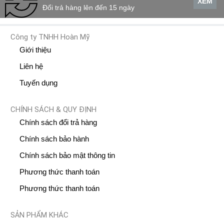
XEM
Đổi trả hàng lên đến 15 ngày
Công ty TNHH Hoàn Mỹ
Giới thiệu
Liên hệ
Tuyến dụng
CHÍNH SÁCH & QUY ĐỊNH
Chính sách đổi trả hàng
Chính sách bảo hành
Chính sách bảo mật thông tin
Phương thức thanh toán
Phương thức thanh toán
SẢN PHẨM KHÁC