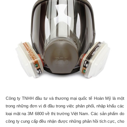
Công ty TNHH đầu tư và thương mại quốc tế Hoàn Mỹ là một
trong những đơn vị đi đầu trong việc phân phối, nhập khẩu các
loại mặt nạ 3M 6800 về thị trường Việt Nam. Các sản phẩm do
công ty cung cấp đều nhận được những phản hồi tích cực, cho