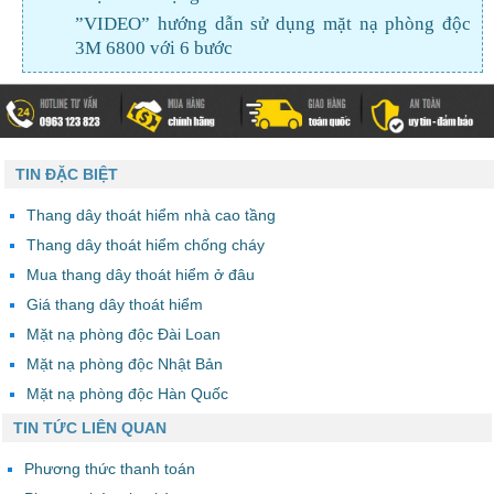
”VIDEO” hướng dẫn sử dụng mặt nạ phòng độc
3M 6800 với 6 bước
TIN ĐẶC BIỆT
Thang dây thoát hiểm nhà cao tầng
Thang dây thoát hiểm chống cháy
Mua thang dây thoát hiểm ở đâu
Giá thang dây thoát hiểm
Mặt nạ phòng độc Đài Loan
Mặt nạ phòng độc Nhật Bản
Mặt nạ phòng độc Hàn Quốc
TIN TỨC LIÊN QUAN
Phương thức thanh toán