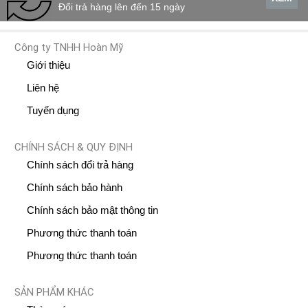
Đổi trả hàng lên đến 15 ngày
Công ty TNHH Hoàn Mỹ
Giới thiệu
Liên hệ
Tuyến dụng
CHÍNH SÁCH & QUY ĐỊNH
Chính sách đổi trả hàng
Chính sách bảo hành
Chính sách bảo mật thông tin
Phương thức thanh toán
Phương thức thanh toán
SẢN PHẨM KHÁC