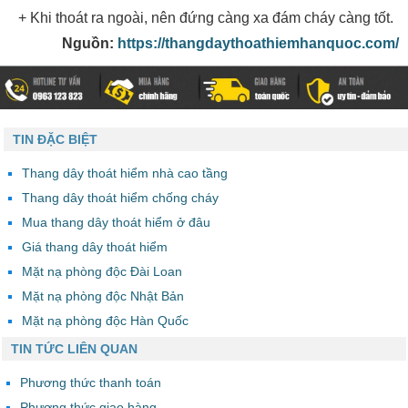
+ Khi thoát ra ngoài, nên đứng càng xa đám cháy càng tốt.
Nguồn:
https://thangdaythoathiemhanquoc.com/
TIN ĐẶC BIỆT
Thang dây thoát hiểm nhà cao tầng
Thang dây thoát hiểm chống cháy
Mua thang dây thoát hiểm ở đâu
Giá thang dây thoát hiểm
Mặt nạ phòng độc Đài Loan
Mặt nạ phòng độc Nhật Bản
Mặt nạ phòng độc Hàn Quốc
TIN TỨC LIÊN QUAN
Phương thức thanh toán
Phương thức giao hàng