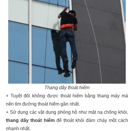
Thang dây thoát hiểm
+ Tuyệt đối không được thoát hiểm bằng thang máy mà
nên tìm đường thoát hiểm gần nhất.
+ Sử dụng các vật dụng phòng hộ như mặt nạ chống khói,
thang dây thoát hiểm
để thoát khỏi đám cháy một cách
nhanh nhất.