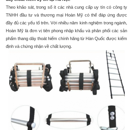
Theo khảo sát, trong số ít các nhà cung cấp uy tín có công ty
TNHH đầu tư và thương mại Hoàn Mỹ có thể đáp ứng được
đầy đủ các yếu tố trên. Với nhiều năm kinh nghiệm trong ngành,
Hoàn Mỹ là đơn vị tiên phong nhập khẩu và phân phối các sản
phẩm thang dây thoát hiểm chính hãng từ Hàn Quốc được kiểm
định và chứng nhận về chất lượng.