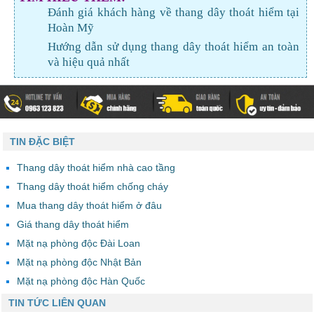
Đánh giá khách hàng về thang dây thoát hiểm tại
Hoàn Mỹ
Hướng dẫn sử dụng thang dây thoát hiểm an toàn
và hiệu quả nhất
TIN ĐẶC BIỆT
Thang dây thoát hiểm nhà cao tầng
Thang dây thoát hiểm chống cháy
Mua thang dây thoát hiểm ở đâu
Giá thang dây thoát hiểm
Mặt nạ phòng độc Đài Loan
Mặt nạ phòng độc Nhật Bản
Mặt nạ phòng độc Hàn Quốc
TIN TỨC LIÊN QUAN