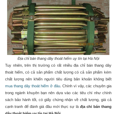
Địa chỉ bán thang dây thoát hiểm uy tín tại Hà Nội
Tuy nhiên, trên thị trường có rất nhiều địa chỉ bán thang dây
thoát hiểm, có cả sản phẩm chất lượng có cả sản phẩm kém
chất lượng nên khiến người tiêu dùng băn khoăn không biết
mua thang dây thoát hiểm ở đâu
. Chính vì vậy, các chuyên gia
trong ngành khuyên bạn nên dựa vào các tiêu chí như chính
sách bảo hành tốt, có giấy chứng nhận về chất lượng, giá cả
cạnh tranh để đánh giá đâu mới thực sự là
địa chỉ bán thang
dây thoát hiểm uy tín tại Hà Nội.