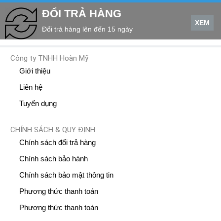
ĐỔI TRẢ HÀNG
XEM
Đổi trả hàng lên đến 15 ngày
Công ty TNHH Hoàn Mỹ
Giới thiệu
Liên hệ
Tuyến dụng
CHÍNH SÁCH & QUY ĐỊNH
Chính sách đổi trả hàng
Chính sách bảo hành
Chính sách bảo mật thông tin
Phương thức thanh toán
Phương thức thanh toán