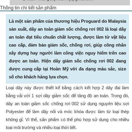
Thông tin chi tiết sản phẩm
Là một sản phẩm của thương hiệu Proguard do Malaysia
sản xuất, dây an toàn giảm sốc chống rơi 002 là loại dây
an toàn đạt tiêu chuẩn chất lượng, được làm từ vật liệu
cao cấp, đảm bảo giảm sốc, chống rơi, giúp công nhân
xây dựng hay người làm công việc nguy hiểm trên cao
được an toàn. Hiện dây giảm sốc chống rơi 002 đang
được cung cấp tại Hoàn Mỹ với đa dạng màu sắc, size
số cho khách hàng lựa chọn.
Loại dây này được thiết kế bằng cách kết hợp 2 dây đai làm
bằng vải với 1 sợi dây giảm sốc để tăng độ an toàn. Trong đó,
dây an toàn giảm sốc chống rơi 002 sử dụng nguyên liệu sợi
Polyester để làm dây nối và móc khóa được làm từ loại thép
không gỉ. Vì thế, sản phẩm có thể phù hợp sử dụng cho nhiều
loại môi trường và nhiều loại thời tiết.