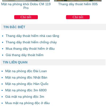
Mặt nạ phòng khói Dobu CM 119
Thang dây thoát hiểm 005
Pro
Chi tiết
Chi tiết
TIN ĐẶC BIỆT
Thang dây thoát hiểm nhà cao tầng
Thang dây thoát hiểm chống cháy
Mua thang dây thoát hiểm ở đâu
Giá thang dây thoát hiểm
TIN LIÊN QUAN
Mặt nạ phòng độc Đài Loan
Mặt nạ phòng độc Nhật Bản
Mặt nạ phòng độc Hàn Quốc
Mặt nạ phòng độc 3m 6800
Giá mặt nạ phòng độc 3m
Mua mặt nạ phòng độc ở đâu